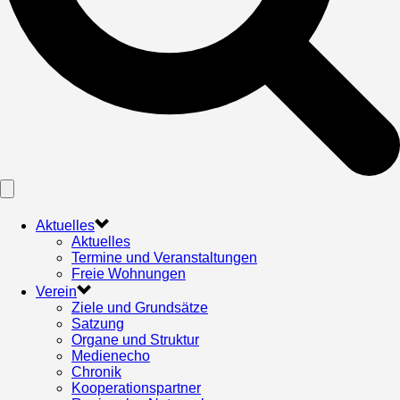
Aktuelles
Aktuelles
Termine und Veranstaltungen
Freie Wohnungen
Verein
Ziele und Grundsätze
Satzung
Organe und Struktur
Medienecho
Chronik
Kooperationspartner