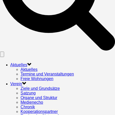
Aktuelles
Aktuelles
Termine und Veranstaltungen
Freie Wohnungen
Verein
Ziele und Grundsätze
Satzung
Organe und Struktur
Medienecho
Chronik
Kooperationspartner