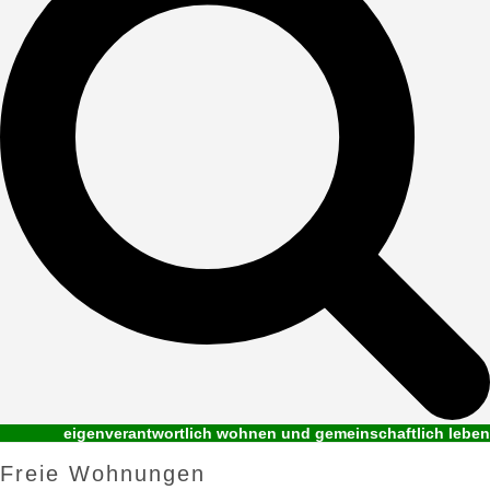
eigenverantwortlich wohnen und gemeinschaftlich leben
Freie Wohnungen