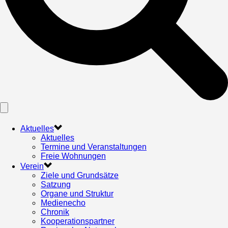
Aktuelles
Aktuelles
Termine und Veranstaltungen
Freie Wohnungen
Verein
Ziele und Grundsätze
Satzung
Organe und Struktur
Medienecho
Chronik
Kooperationspartner