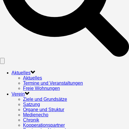
Aktuelles
Aktuelles
Termine und Veranstaltungen
Freie Wohnungen
Verein
Ziele und Grundsätze
Satzung
Organe und Struktur
Medienecho
Chronik
Kooperationspartner