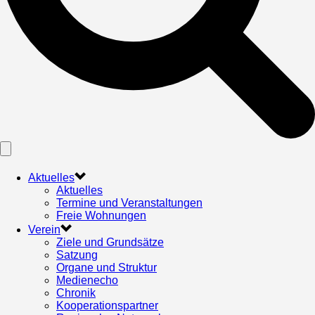
Aktuelles
Aktuelles
Termine und Veranstaltungen
Freie Wohnungen
Verein
Ziele und Grundsätze
Satzung
Organe und Struktur
Medienecho
Chronik
Kooperationspartner