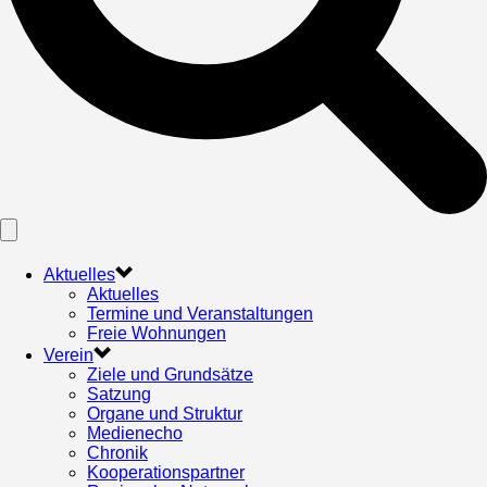
Aktuelles
Aktuelles
Termine und Veranstaltungen
Freie Wohnungen
Verein
Ziele und Grundsätze
Satzung
Organe und Struktur
Medienecho
Chronik
Kooperationspartner