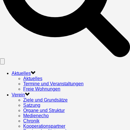
Aktuelles
Aktuelles
Termine und Veranstaltungen
Freie Wohnungen
Verein
Ziele und Grundsätze
Satzung
Organe und Struktur
Medienecho
Chronik
Kooperationspartner