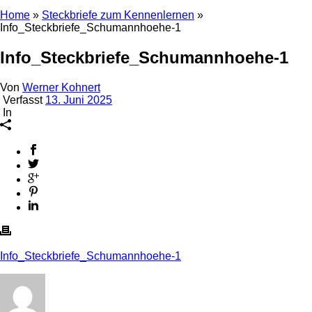
Home
»
Steckbriefe zum Kennenlernen
»
Info_Steckbriefe_Schumannhoehe-1
Info_Steckbriefe_Schumannhoehe-1
Von
Werner Kohnert
Verfasst
13. Juni 2025
In
Info_Steckbriefe_Schumannhoehe-1