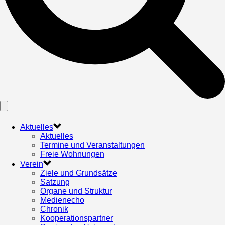
Aktuelles
Aktuelles
Termine und Veranstaltungen
Freie Wohnungen
Verein
Ziele und Grundsätze
Satzung
Organe und Struktur
Medienecho
Chronik
Kooperationspartner