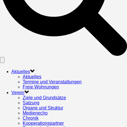
Aktuelles
Aktuelles
Termine und Veranstaltungen
Freie Wohnungen
Verein
Ziele und Grundsätze
Satzung
Organe und Struktur
Medienecho
Chronik
Kooperationspartner