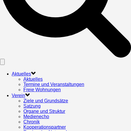
Aktuelles
Aktuelles
Termine und Veranstaltungen
Freie Wohnungen
Verein
Ziele und Grundsätze
Satzung
Organe und Struktur
Medienecho
Chronik
Kooperationspartner