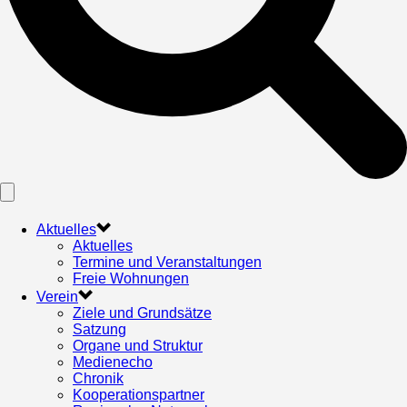
Aktuelles
Aktuelles
Termine und Veranstaltungen
Freie Wohnungen
Verein
Ziele und Grundsätze
Satzung
Organe und Struktur
Medienecho
Chronik
Kooperationspartner