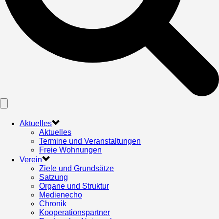
Aktuelles
Aktuelles
Termine und Veranstaltungen
Freie Wohnungen
Verein
Ziele und Grundsätze
Satzung
Organe und Struktur
Medienecho
Chronik
Kooperationspartner