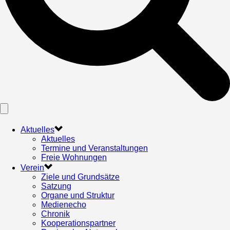
Aktuelles
Aktuelles
Termine und Veranstaltungen
Freie Wohnungen
Verein
Ziele und Grundsätze
Satzung
Organe und Struktur
Medienecho
Chronik
Kooperationspartner